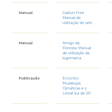
Manual
Carbon Free:
Manual de
utilização do selo
Manual
Amigo da
Floresta: Manual
de utilização da
logomarca
Publicação
Encontro
Mudanças
Climáticas e o
Litoral Sul de SP