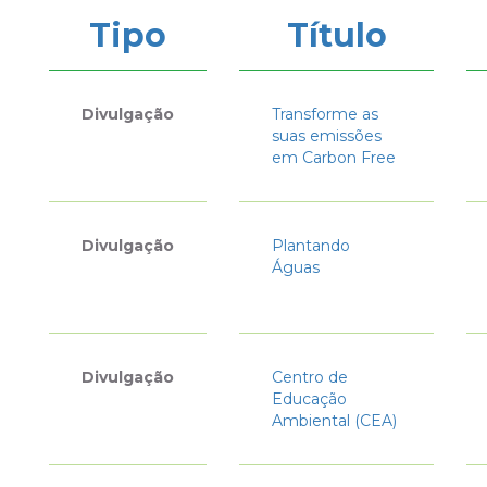
Tipo
Título
Divulgação
Transforme as
suas emissões
em Carbon Free
Divulgação
Plantando
Águas
Divulgação
Centro de
Educação
Ambiental (CEA)