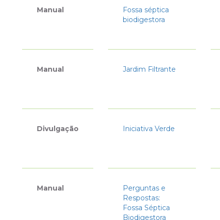
Manual
Fossa séptica
biodigestora
Manual
Jardim Filtrante
Divulgação
Iniciativa Verde
Manual
Perguntas e
Respostas:
Fossa Séptica
Biodigestora