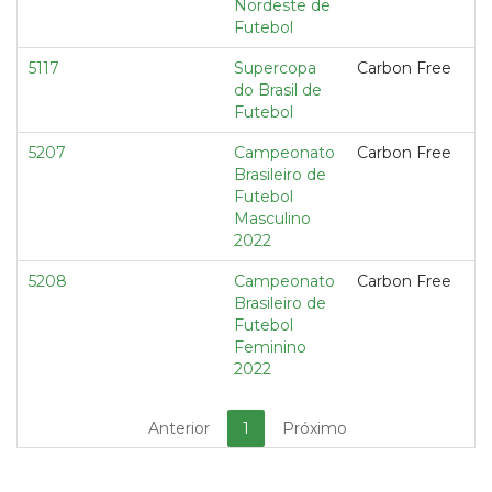
Nordeste de
Futebol
5117
Supercopa
Carbon Free
do Brasil de
Futebol
5207
Campeonato
Carbon Free
Brasileiro de
Futebol
Masculino
2022
5208
Campeonato
Carbon Free
Brasileiro de
Futebol
Feminino
2022
Anterior
1
Próximo