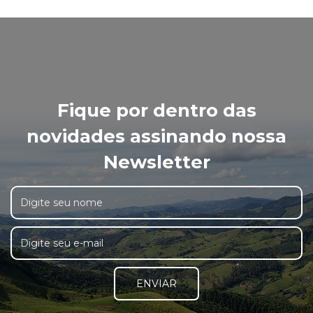
Fique por dentro das
novidades assinando nossa
Newsletter
ENVIAR