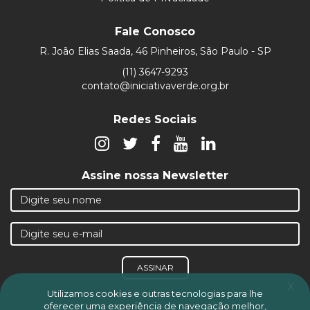
Fale Conosco
R. João Elias Saada, 46 Pinheiros, São Paulo - SP
(11) 3647-9293
contato@iniciativaverde.org.br
Redes Sociais
Assine nossa Newsletter
ASSINAR
x
Utilizamos cookies e outras tecnologias para lhe
oferecer uma experiência de navegação melhor,