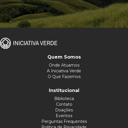
Quem Somos
Onde Atuamos
A Iniciativa Verde
O Que Fazemos
Institucional
Biblioteca
Contato
Doações
Eventos
Perguntas Frequentes
Política de Privacidade