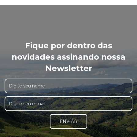
Fique por dentro das
novidades assinando nossa
Newsletter
ENVIAR