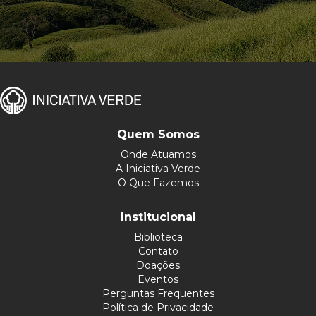
Quem Somos
Onde Atuamos
A Iniciativa Verde
O Que Fazemos
Institucional
Biblioteca
Contato
Doações
Eventos
Perguntas Frequentes
Política de Privacidade