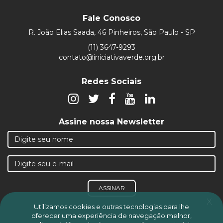
Fale Conosco
R. João Elias Saada, 46 Pinheiros, São Paulo - SP
(11) 3647-9293
contato@iniciativaverde.org.br
Redes Sociais
Assine nossa Newsletter
ASSINAR
x
Utilizamos cookies e outras tecnologias para lhe
oferecer uma experiência de navegação melhor,