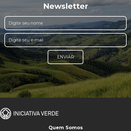
Newsletter
ENVIAR
Quem Somos