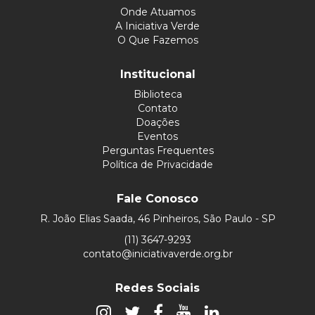
Onde Atuamos
A Iniciativa Verde
O Que Fazemos
Institucional
Biblioteca
Contato
Doações
Eventos
Perguntas Frequentes
Política de Privacidade
Fale Conosco
R. João Elias Saada, 46 Pinheiros, São Paulo - SP
(11) 3647-9293
contato@iniciativaverde.org.br
Redes Sociais