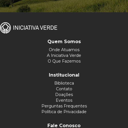
Quem Somos
Onde Atuamos
A Iniciativa Verde
O Que Fazemos
Institucional
Biblioteca
Contato
Doações
Eventos
Perguntas Frequentes
Política de Privacidade
Fale Conosco