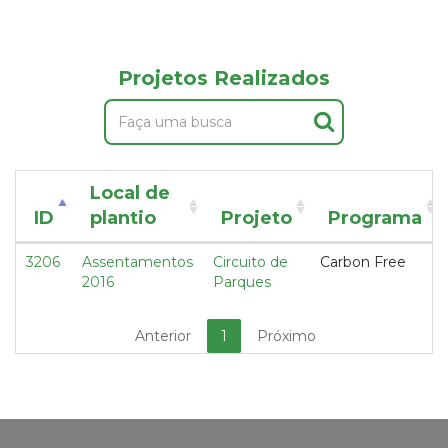
Projetos Realizados
Local de
ID
plantio
Projeto
Programa
3206
Assentamentos
Circuito de
Carbon Free
2016
Parques
Anterior
1
Próximo