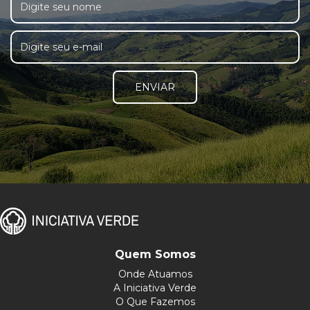
ENVIAR
Quem Somos
Onde Atuamos
A Iniciativa Verde
O Que Fazemos