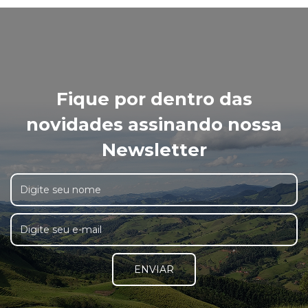
Fique por dentro das
novidades assinando nossa
Newsletter
ENVIAR