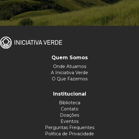
Quem Somos
Onde Atuamos
A Iniciativa Verde
O Que Fazemos
Institucional
Biblioteca
Contato
Doações
Eventos
Perguntas Frequentes
Política de Privacidade