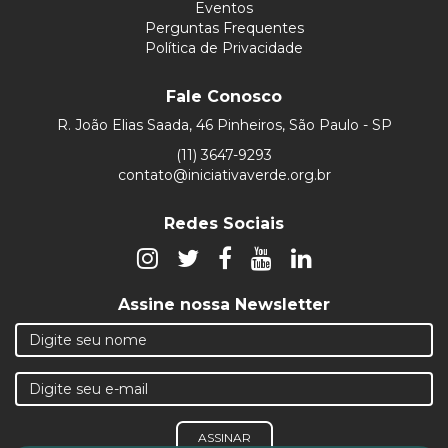
Eventos
Perguntas Frequentes
Política de Privacidade
Fale Conosco
R. João Elias Saada, 46 Pinheiros, São Paulo - SP
(11) 3647-9293
contato@iniciativaverde.org.br
Redes Sociais
Assine nossa Newsletter
ASSINAR