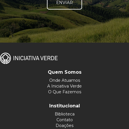
ENVIAR
Quem Somos
Onde Atuamos
A Iniciativa Verde
O Que Fazemos
Institucional
Biblioteca
Contato
Doações