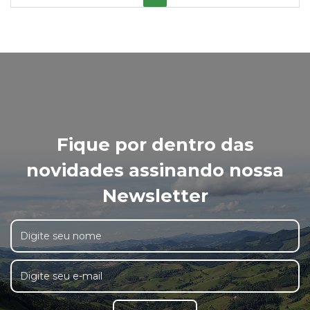
Fique por dentro das
novidades assinando nossa
Newsletter