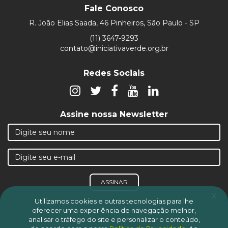
Fale Conosco
R. João Elias Saada, 46 Pinheiros, São Paulo - SP
(11) 3647-9293
contato@iniciativaverde.org.br
Redes Sociais
Assine nossa Newsletter
ASSINAR
x
Utilizamos cookies e outras tecnologias para lhe
oferecer uma experiência de navegação melhor,
analisar o tráfego do site e personalizar o conteúdo,