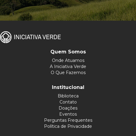
Quem Somos
Onde Atuamos
A Iniciativa Verde
O Que Fazemos
Institucional
Biblioteca
Contato
Doações
Eventos
Perguntas Frequentes
Política de Privacidade