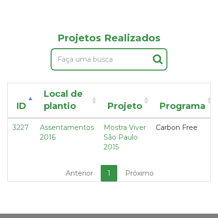
Projetos Realizados
Local de
ID
plantio
Projeto
Programa
3227
Assentamentos
Mostra Viver
Carbon Free
2016
São Paulo
2015
Anterior
1
Próximo