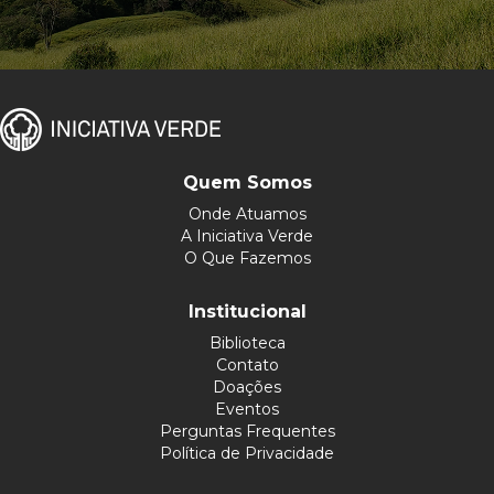
Quem Somos
Onde Atuamos
A Iniciativa Verde
O Que Fazemos
Institucional
Biblioteca
Contato
Doações
Eventos
Perguntas Frequentes
Política de Privacidade