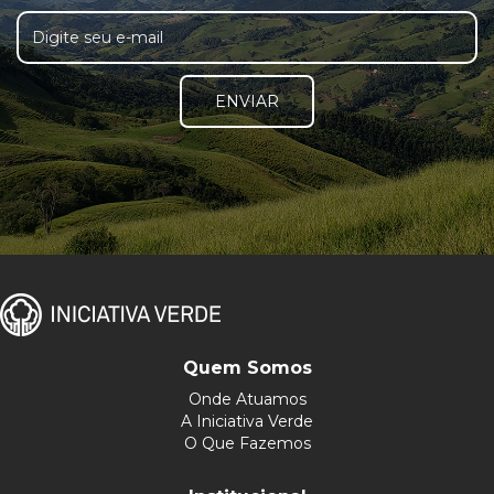
ENVIAR
Quem Somos
Onde Atuamos
A Iniciativa Verde
O Que Fazemos