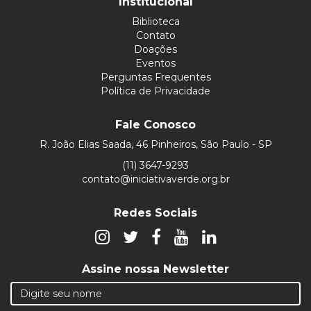
Institucional
Biblioteca
Contato
Doações
Eventos
Perguntas Frequentes
Política de Privacidade
Fale Conosco
R. João Elias Saada, 46 Pinheiros, São Paulo - SP
(11) 3647-9293
contato@iniciativaverde.org.br
Redes Sociais
Assine nossa Newsletter