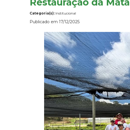
Restauração da Mata
Categoria(s):
Institucional
Publicado em 17/12/2025