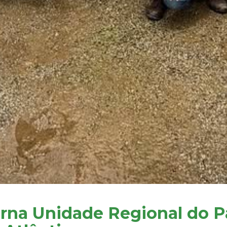
torna Unidade Regional do P