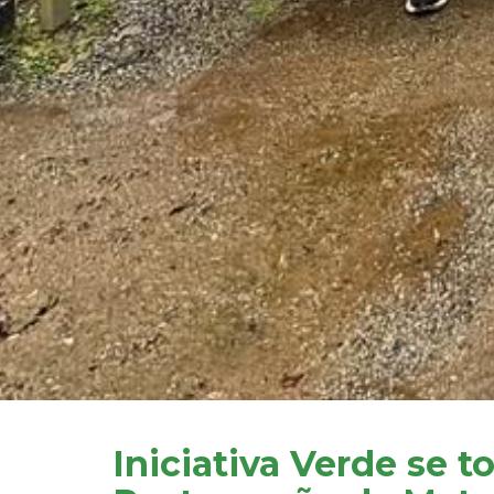
Iniciativa Verde se 