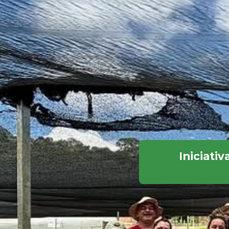
Iniciati