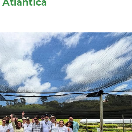
 Atlântica