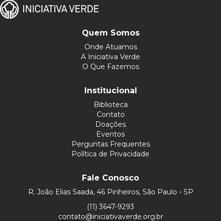
Quem Somos
Onde Atuamos
A Iniciativa Verde
O Que Fazemos
Institucional
Biblioteca
Contato
Doações
Eventos
Perguntas Frequentes
Política de Privacidade
Fale Conosco
R. João Elias Saada, 46 Pinheiros, São Paulo - SP
(11) 3647-9293
contato@iniciativaverde.org.br