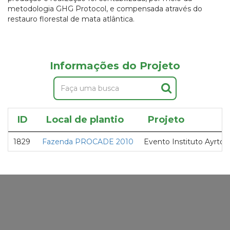
metodologia GHG Protocol, e compensada através do
restauro florestal de mata atlântica.
Informações do Projeto
ID
Local de plantio
Projeto
1829
Fazenda PROCADE 2010
Evento Instituto Ayrto