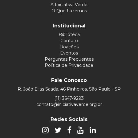
A Iniciativa Verde
O Que Fazemos
Institucional
Biblioteca
Contato
Doações
Eventos
Perguntas Frequentes
Política de Privacidade
Fale Conosco
R. João Elias Saada, 46 Pinheiros, São Paulo - SP
(11) 3647-9293
contato@iniciativaverde.org.br
Redes Sociais