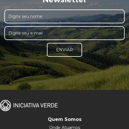
ENVIAR
Quem Somos
Onde Atuamos