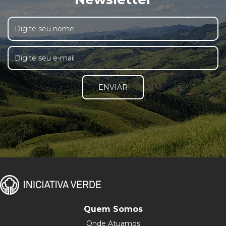
ENVIAR
Quem Somos
Onde Atuamos