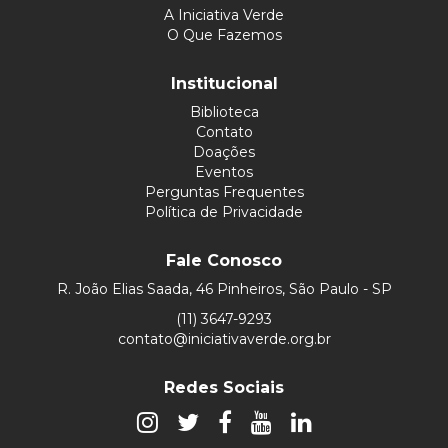
A Iniciativa Verde
O Que Fazemos
Institucional
Biblioteca
Contato
Doações
Eventos
Perguntas Frequentes
Política de Privacidade
Fale Conosco
R. João Elias Saada, 46 Pinheiros, São Paulo - SP
(11) 3647-9293
contato@iniciativaverde.org.br
Redes Sociais