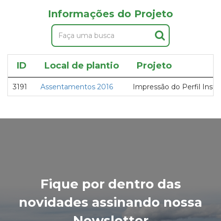
Informações do Projeto
ID
Local de plantio
Projeto
3191
Assentamentos 2016
Impressão do Perfil Instit
Fique por dentro das
novidades assinando nossa
Newsletter