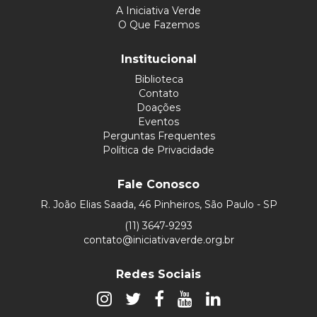
A Iniciativa Verde
O Que Fazemos
Institucional
Biblioteca
Contato
Doações
Eventos
Perguntas Frequentes
Política de Privacidade
Fale Conosco
R. João Elias Saada, 46 Pinheiros, São Paulo - SP
(11) 3647-9293
contato@iniciativaverde.org.br
Redes Sociais