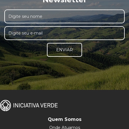
ENVIAR
Quem Somos
Onde Atuamos