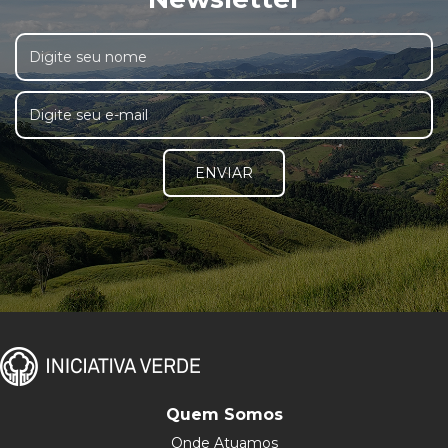
ENVIAR
Quem Somos
Onde Atuamos