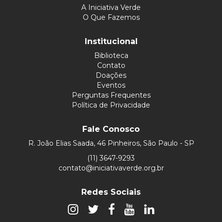
A Iniciativa Verde
O Que Fazemos
Institucional
Biblioteca
Contato
Doações
Eventos
Perguntas Frequentes
Política de Privacidade
Fale Conosco
R. João Elias Saada, 46 Pinheiros, São Paulo - SP
(11) 3647-9293
contato@iniciativaverde.org.br
Redes Sociais