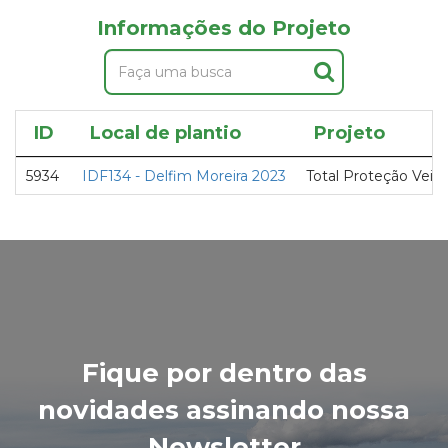
Informações do Projeto
ID
Local de plantio
Projeto
5934
IDF134 - Delfim Moreira 2023
Total Proteção Veicu
Fique por dentro das
novidades assinando nossa
Newsletter