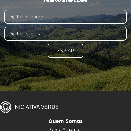
ENVIAR
Quem Somos
Onde Atuamos