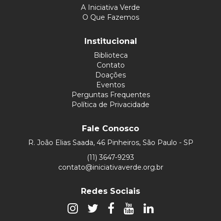
A Iniciativa Verde
O Que Fazemos
Institucional
Biblioteca
Contato
Doações
Eventos
Perguntas Frequentes
Política de Privacidade
Fale Conosco
R. João Elias Saada, 46 Pinheiros, São Paulo - SP
(11) 3647-9293
contato@iniciativaverde.org.br
Redes Sociais