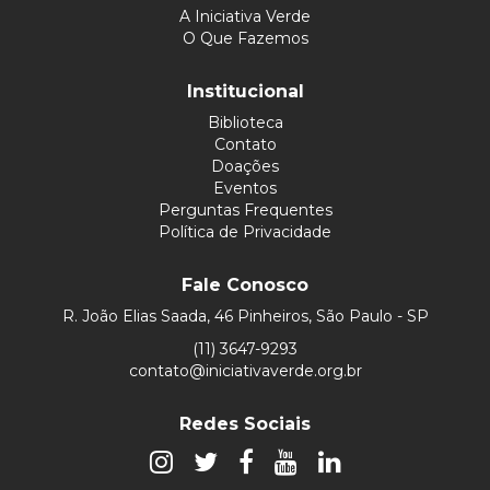
A Iniciativa Verde
O Que Fazemos
Institucional
Biblioteca
Contato
Doações
Eventos
Perguntas Frequentes
Política de Privacidade
Fale Conosco
R. João Elias Saada, 46 Pinheiros, São Paulo - SP
(11) 3647-9293
contato@iniciativaverde.org.br
Redes Sociais