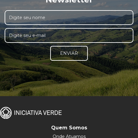
ENVIAR
Quem Somos
Onde Atuamos