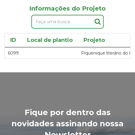
Informações do Projeto
ID
Local de plantio
Projeto
6099
Piquenique literário do ler
Fique por dentro das
novidades assinando nossa
Newsletter