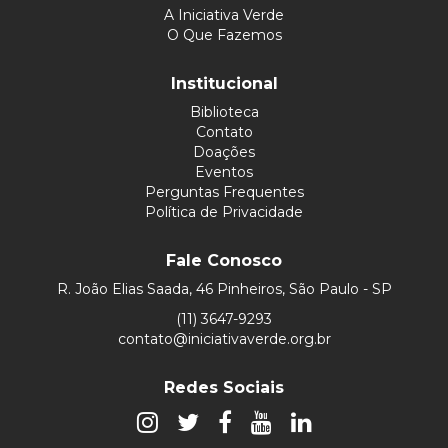
A Iniciativa Verde
O Que Fazemos
Institucional
Biblioteca
Contato
Doações
Eventos
Perguntas Frequentes
Política de Privacidade
Fale Conosco
R. João Elias Saada, 46 Pinheiros, São Paulo - SP
(11) 3647-9293
contato@iniciativaverde.org.br
Redes Sociais