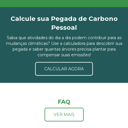
Calcule sua Pegada de Carbono
Pessoal
Sabia que atividades do dia a dia podem contribuir para as
mudanças climáticas? Use a calculadora para descobrir sua
pegada e saber quantas árvores precisa plantar para
compensar suas emissões!
CALCULAR AGORA
FAQ
VER MAIS