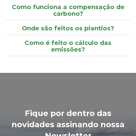
Como funciona a compensação de
carbono?
Onde são feitos os plantios?
Como é feito o cálculo das
emissões?
Fique por dentro das
novidades assinando nossa
Newsletter