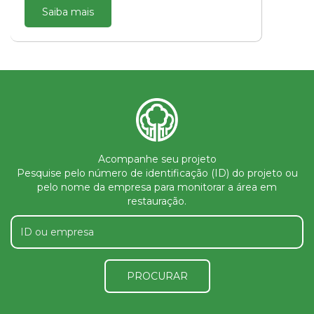
Saiba mais
Acompanhe seu projeto
Pesquise pelo número de identificação (ID) do projeto ou
pelo nome da empresa para monitorar a área em
restauração.
PROCURAR