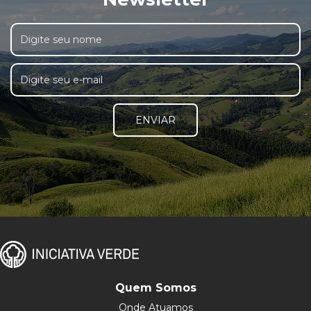
ENVIAR
Quem Somos
Onde Atuamos