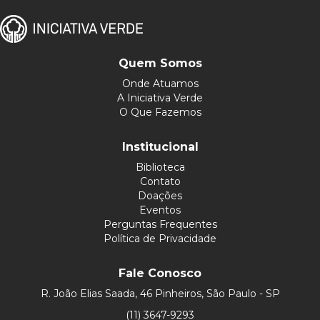
Quem Somos
Onde Atuamos
A Iniciativa Verde
O Que Fazemos
Institucional
Biblioteca
Contato
Doações
Eventos
Perguntas Frequentes
Política de Privacidade
Fale Conosco
R. João Elias Saada, 46 Pinheiros, São Paulo - SP
(11) 3647-9293