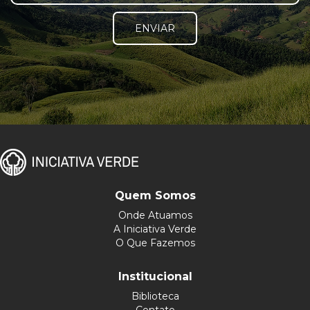
ENVIAR
Quem Somos
Onde Atuamos
A Iniciativa Verde
O Que Fazemos
Institucional
Biblioteca
Contato