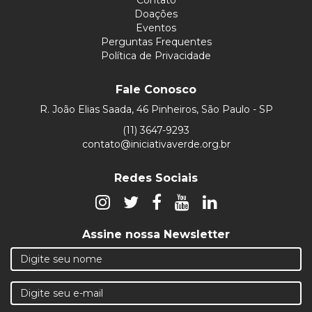
Doações
Eventos
Perguntas Frequentes
Política de Privacidade
Fale Conosco
R. João Elias Saada, 46 Pinheiros, São Paulo - SP
(11) 3647-9293
contato@iniciativaverde.org.br
Redes Sociais
Assine nossa Newsletter