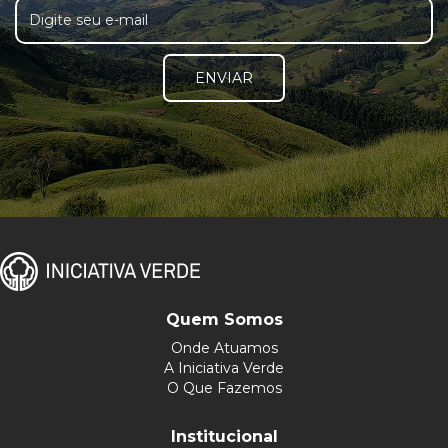
ENVIAR
Quem Somos
Onde Atuamos
A Iniciativa Verde
O Que Fazemos
Institucional