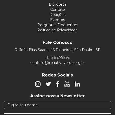
Biblioteca
Contato
Doações
Eventos
Perguntas Frequentes
Política de Privacidade
Fale Conosco
R. João Elias Saada, 46 Pinheiros, São Paulo - SP
(11) 3647-9293
contato@iniciativaverde.org.br
Redes Sociais
Assine nossa Newsletter