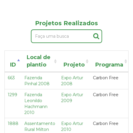
Projetos Realizados
Local de
ID
plantio
Projeto
Programa
663
Fazenda
Expo Artur
Carbon Free
Pinhal 2008
2008
1299
Fazenda
Expo Artur
Carbon Free
Leonildo
2009
Hachmann
2010
1888
Assentamento
Expo Artur
Carbon Free
Rural Milton
2010