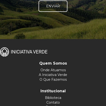
ENVIAR
Quem Somos
Onde Atuamos
A Iniciativa Verde
O Que Fazemos
Institucional
Biblioteca
Contato