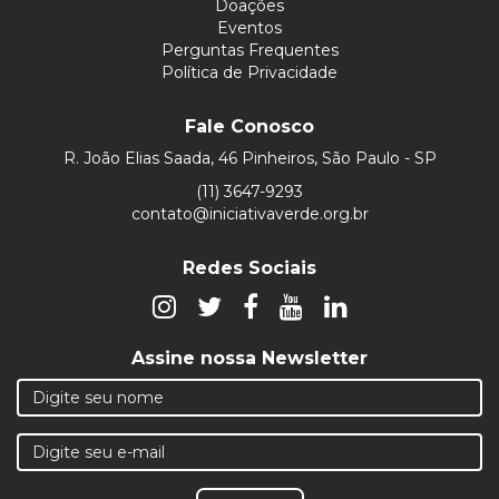
Doações
Eventos
Perguntas Frequentes
Política de Privacidade
Fale Conosco
R. João Elias Saada, 46 Pinheiros, São Paulo - SP
(11) 3647-9293
contato@iniciativaverde.org.br
Redes Sociais
Assine nossa Newsletter