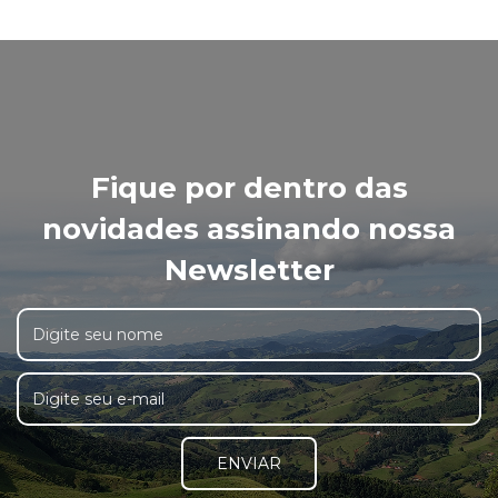
Fique por dentro das
novidades assinando nossa
Newsletter
ENVIAR