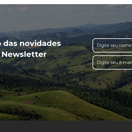
o das novidades
 Newsletter