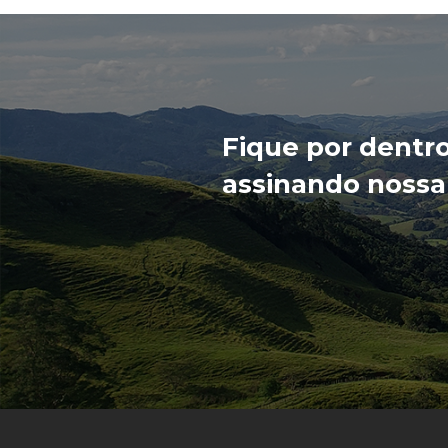
Fique por dentr
assinando nossa