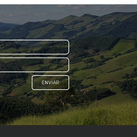
ENVIAR