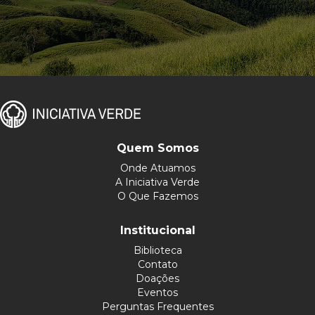
Quem Somos
Onde Atuamos
A Iniciativa Verde
O Que Fazemos
Institucional
Biblioteca
Contato
Doações
Eventos
Perguntas Frequentes