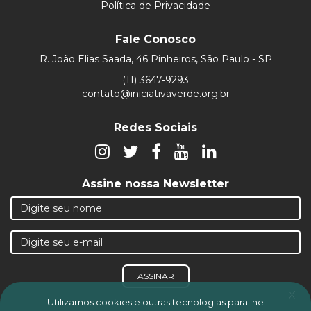
Política de Privacidade
Fale Conosco
R. João Elias Saada, 46 Pinheiros, São Paulo - SP
(11) 3647-9293
contato@iniciativaverde.org.br
Redes Sociais
Assine nossa Newsletter
ASSINAR
x
Utilizamos cookies e outras tecnologias para lhe