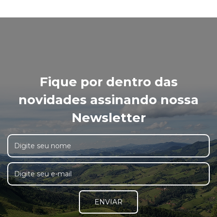
Fique por dentro das
novidades assinando nossa
Newsletter
ENVIAR