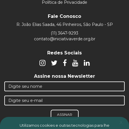
Política de Privacidade
Fale Conosco
R. João Elias Saada, 46 Pinheiros, São Paulo - SP
(11) 3647-9293
contato@iniciativaverde.org.br
Redes Sociais
Assine nossa Newsletter
ASSINAR
x
Utilizamos cookies e outras tecnologias para lhe