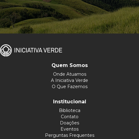
Quem Somos
Onde Atuamos
A Iniciativa Verde
O Que Fazemos
Institucional
Biblioteca
Contato
Doações
Eventos
Perguntas Frequentes