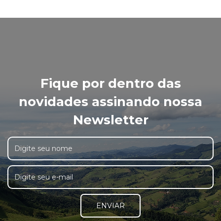
Fique por dentro das
novidades assinando nossa
Newsletter
ENVIAR