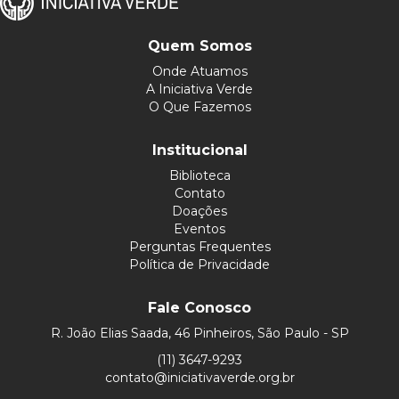
Quem Somos
Onde Atuamos
A Iniciativa Verde
O Que Fazemos
Institucional
Biblioteca
Contato
Doações
Eventos
Perguntas Frequentes
Política de Privacidade
Fale Conosco
R. João Elias Saada, 46 Pinheiros, São Paulo - SP
(11) 3647-9293
contato@iniciativaverde.org.br