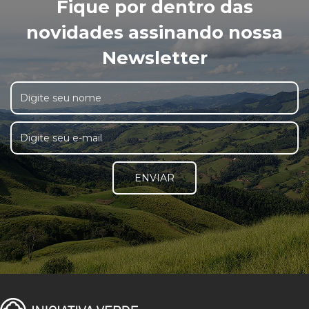
Fique por dentro das
novidades assinando nossa
Newsletter
ENVIAR