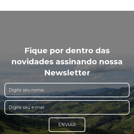
Fique por dentro das
novidades assinando nossa
Newsletter
ENVIAR