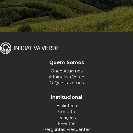
Quem Somos
Onde Atuamos
A Iniciativa Verde
O Que Fazemos
Institucional
Biblioteca
Contato
Doações
Eventos
Perguntas Frequentes