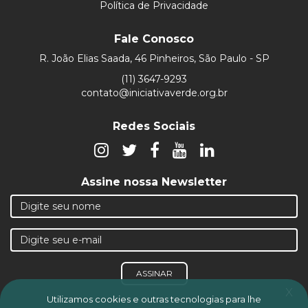
Política de Privacidade
Fale Conosco
R. João Elias Saada, 46 Pinheiros, São Paulo - SP
(11) 3647-9293
contato@iniciativaverde.org.br
Redes Sociais
Assine nossa Newsletter
ASSINAR
x
Utilizamos cookies e outras tecnologias para lhe