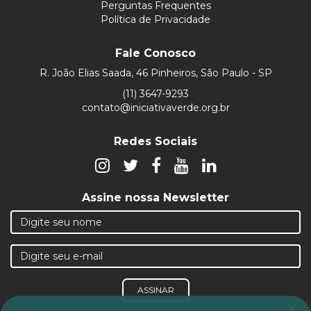
Perguntas Frequentes
Política de Privacidade
Fale Conosco
R. João Elias Saada, 46 Pinheiros, São Paulo - SP
(11) 3647-9293
contato@iniciativaverde.org.br
Redes Sociais
Assine nossa Newsletter
ASSINAR
x