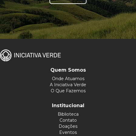
Quem Somos
Onde Atuamos
A Iniciativa Verde
O Que Fazemos
Institucional
Biblioteca
Contato
Doações
Eventos