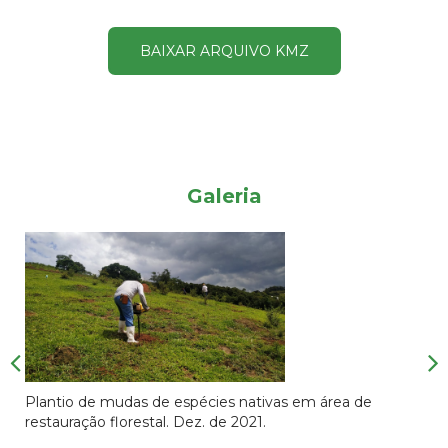
BAIXAR ARQUIVO KMZ
Galeria
Plantio de mudas de espécies nativas em área de
restauração florestal. Dez. de 2021.