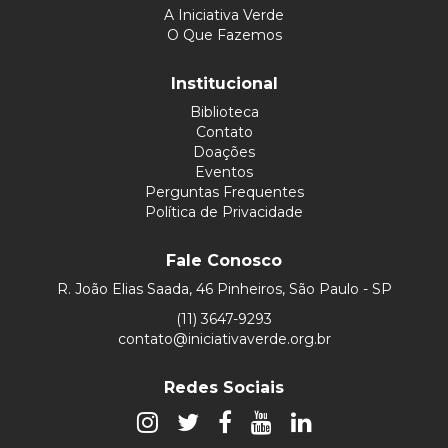
A Iniciativa Verde
O Que Fazemos
Institucional
Biblioteca
Contato
Doações
Eventos
Perguntas Frequentes
Política de Privacidade
Fale Conosco
R. João Elias Saada, 46 Pinheiros, São Paulo - SP
(11) 3647-9293
contato@iniciativaverde.org.br
Redes Sociais