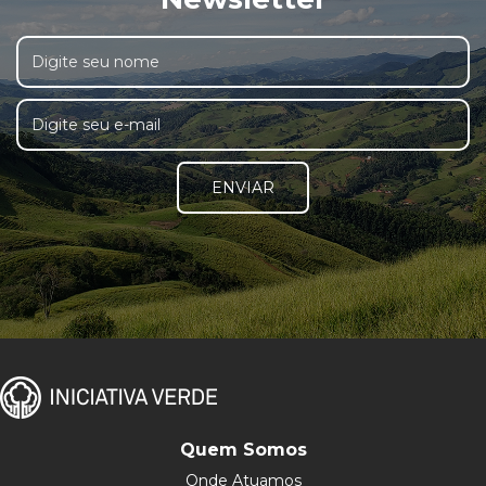
ENVIAR
Quem Somos
Onde Atuamos