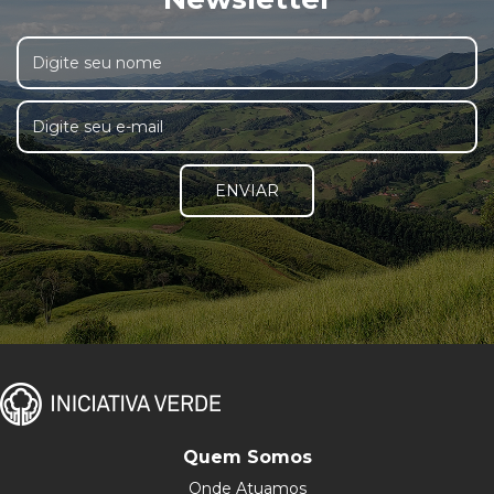
ENVIAR
Quem Somos
Onde Atuamos