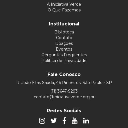
A Iniciativa Verde
O Que Fazemos
Institucional
Biblioteca
Contato
Doações
Eventos
Perguntas Frequentes
Política de Privacidade
Fale Conosco
R. João Elias Saada, 46 Pinheiros, São Paulo - SP
(11) 3647-9293
contato@iniciativaverde.org.br
Redes Sociais