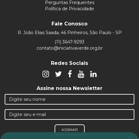
Perguntas Frequentes
Política de Privacidade
Fale Conosco
R. João Elias Saada, 46 Pinheiros, São Paulo - SP
(11) 3647-9293
contato@iniciativaverde.org.br
Redes Sociais
Assine nossa Newsletter
ASSINAR
x