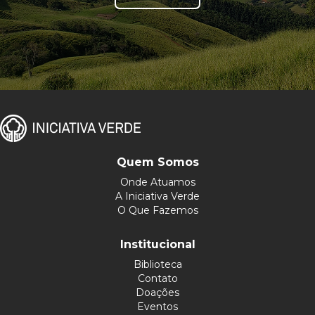
Quem Somos
Onde Atuamos
A Iniciativa Verde
O Que Fazemos
Institucional
Biblioteca
Contato
Doações
Eventos