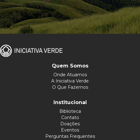
Quem Somos
Onde Atuamos
A Iniciativa Verde
O Que Fazemos
Institucional
Biblioteca
Contato
Doações
Eventos
Perguntas Frequentes