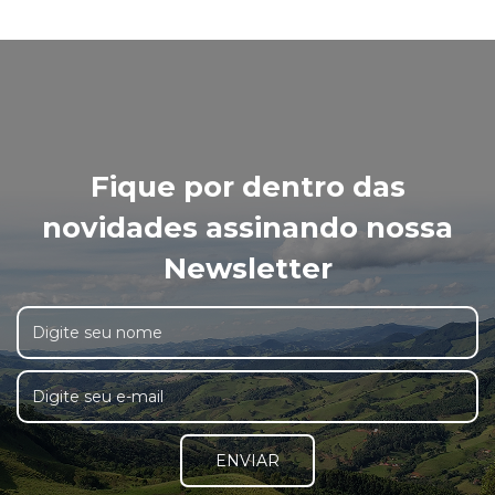
Fique por dentro das
novidades assinando nossa
Newsletter
ENVIAR