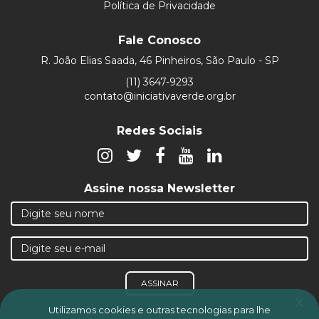
Política de Privacidade
Fale Conosco
R. João Elias Saada, 46 Pinheiros, São Paulo - SP
(11) 3647-9293
contato@iniciativaverde.org.br
Redes Sociais
Assine nossa Newsletter
ASSINAR
x
Utilizamos cookies e outras tecnologias para lhe