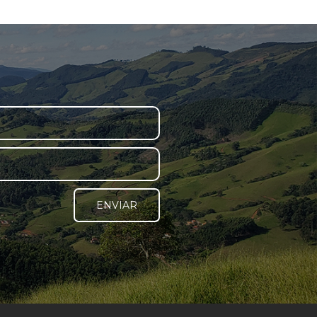
ENVIAR