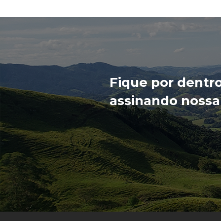
Fique por dentr
assinando nossa