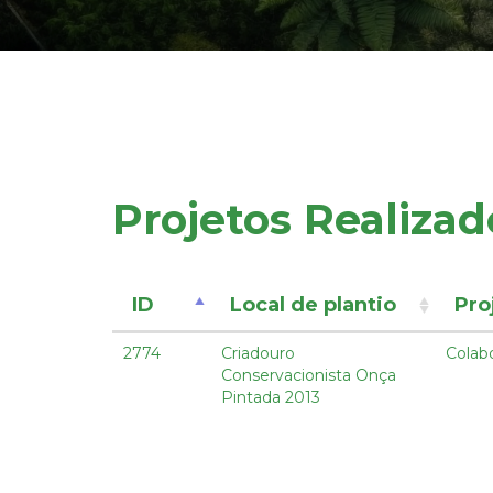
Projetos Realizad
ID
Local de plantio
Pro
2774
Criadouro
Colab
Conservacionista Onça
Pintada 2013