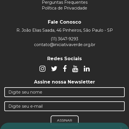
Perguntas Frequentes
Política de Privacidade
Fale Conosco
R. João Elias Saada, 46 Pinheiros, São Paulo - SP
(11) 3647-9293
contato@iniciativaverde.org.br
Redes Sociais
Assine nossa Newsletter
ASSINAR
x