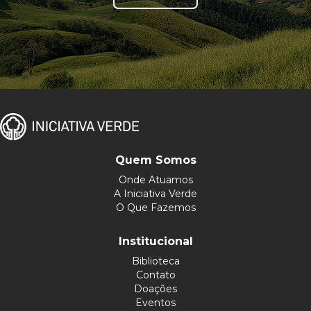
Quem Somos
Onde Atuamos
A Iniciativa Verde
O Que Fazemos
Institucional
Biblioteca
Contato
Doações
Eventos