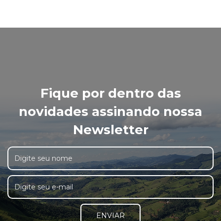
Fique por dentro das
novidades assinando nossa
Newsletter
ENVIAR