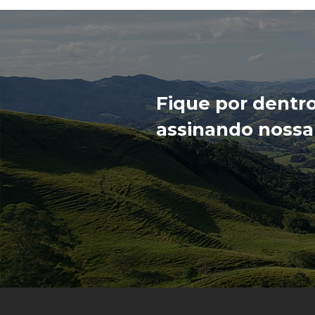
Fique por dentr
assinando nossa