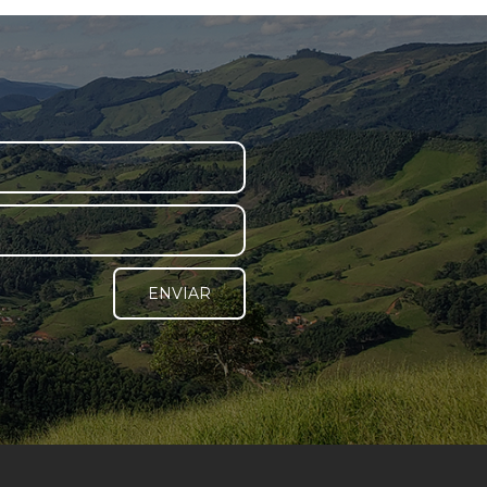
ENVIAR