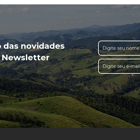
o das novidades
 Newsletter