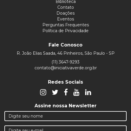
Biblioteca
Contato
Doações
Eventos
Perguntas Frequentes
Política de Privacidade
Fale Conosco
R. João Elias Saada, 46 Pinheiros, São Paulo - SP
(11) 3647-9293
contato@iniciativaverde.org.br
Redes Sociais
Assine nossa Newsletter