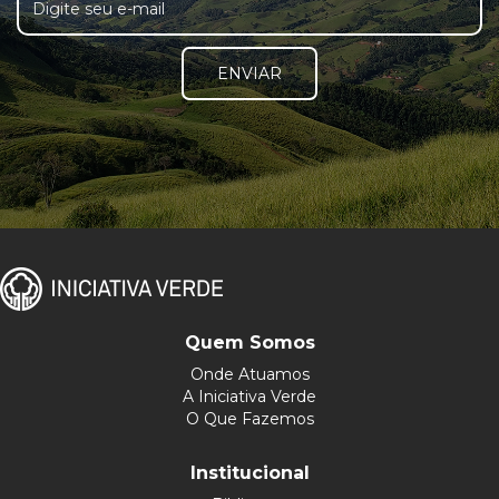
ENVIAR
Quem Somos
Onde Atuamos
A Iniciativa Verde
O Que Fazemos
Institucional