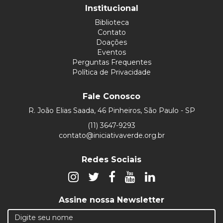
Institucional
Biblioteca
Contato
Doações
Eventos
Perguntas Frequentes
Política de Privacidade
Fale Conosco
R. João Elias Saada, 46 Pinheiros, São Paulo - SP
(11) 3647-9293
contato@iniciativaverde.org.br
Redes Sociais
Assine nossa Newsletter