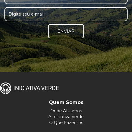
ENVIAR
Quem Somos
Onde Atuamos
A Iniciativa Verde
O Que Fazemos