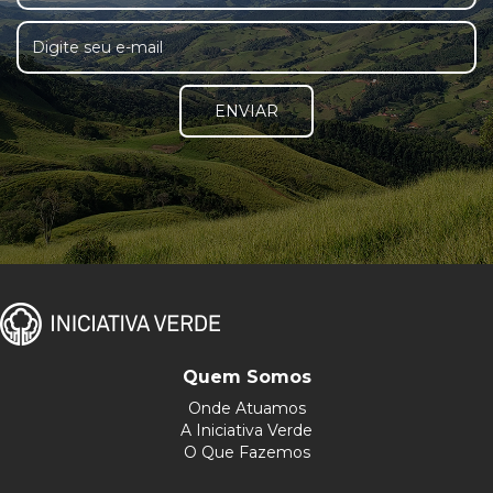
ENVIAR
Quem Somos
Onde Atuamos
A Iniciativa Verde
O Que Fazemos