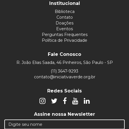
Institucional
Biblioteca
Contato
Doações
Eventos
Perguntas Frequentes
Política de Privacidade
Fale Conosco
R. João Elias Saada, 46 Pinheiros, São Paulo - SP
(11) 3647-9293
contato@iniciativaverde.org.br
Redes Sociais
Assine nossa Newsletter