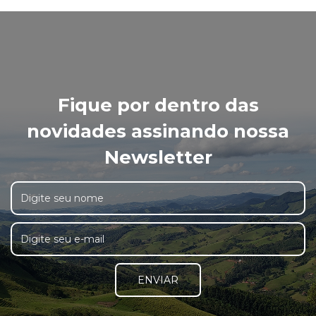
Fique por dentro das
novidades assinando nossa
Newsletter
ENVIAR