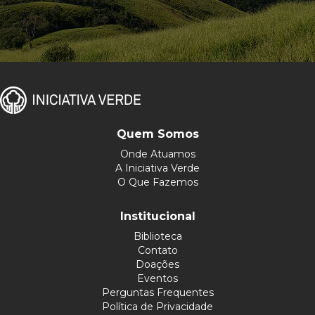
Quem Somos
Onde Atuamos
A Iniciativa Verde
O Que Fazemos
Institucional
Biblioteca
Contato
Doações
Eventos
Perguntas Frequentes
Política de Privacidade