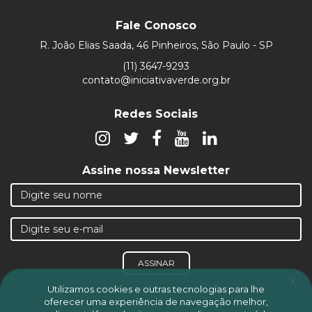
Fale Conosco
R. João Elias Saada, 46 Pinheiros, São Paulo - SP
(11) 3647-9293
contato@iniciativaverde.org.br
Redes Sociais
Assine nossa Newsletter
ASSINAR
x
Utilizamos cookies e outras tecnologias para lhe
oferecer uma experiência de navegação melhor,