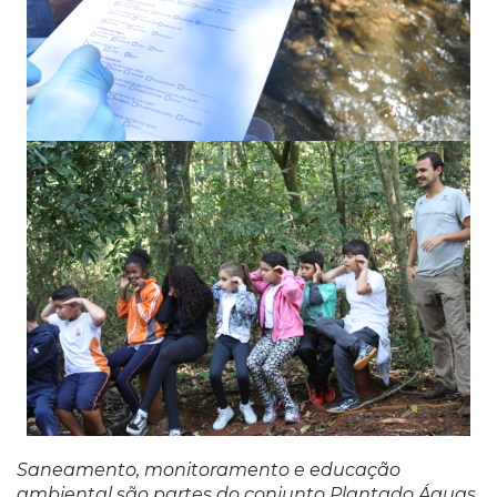
Saneamento, monitoramento e educação
ambiental são partes do conjunto Plantado Águas.