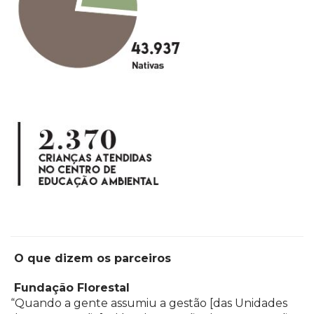
O que dizem os parceiros
Fundação Florestal
“Quando a gente assumiu a gestão [das Unidades