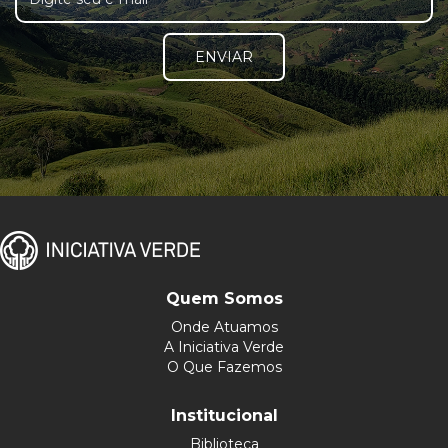
ENVIAR
Quem Somos
Onde Atuamos
A Iniciativa Verde
O Que Fazemos
Institucional
Biblioteca