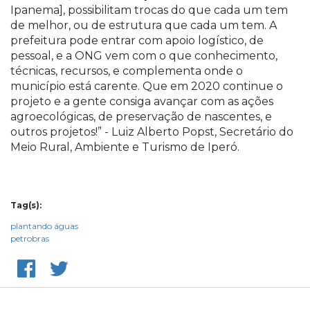
Ipanema], possibilitam trocas do que cada um tem
de melhor, ou de estrutura que cada um tem. A
prefeitura pode entrar com apoio logístico, de
pessoal, e a ONG vem com o que conhecimento,
técnicas, recursos, e complementa onde o
município está carente. Que em 2020 continue o
projeto e a gente consiga avançar com as ações
agroecológicas, de preservação de nascentes, e
outros projetos!” - Luiz Alberto Popst, Secretário do
Meio Rural, Ambiente e Turismo de Iperó.
Tag(s):
plantando águas
petrobras