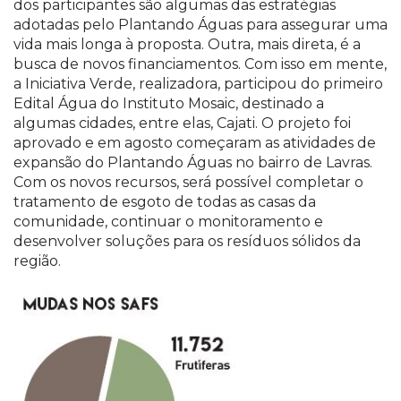
dos participantes são algumas das estratégias
adotadas pelo Plantando Águas para assegurar uma
vida mais longa à proposta. Outra, mais direta, é a
busca de novos financiamentos. Com isso em mente,
a Iniciativa Verde, realizadora, participou do primeiro
Edital Água do Instituto Mosaic, destinado a
algumas cidades, entre elas, Cajati. O projeto foi
aprovado e em agosto começaram as atividades de
expansão do Plantando Águas no bairro de Lavras.
Com os novos recursos, será possível completar o
tratamento de esgoto de todas as casas da
comunidade, continuar o monitoramento e
desenvolver soluções para os resíduos sólidos da
região.