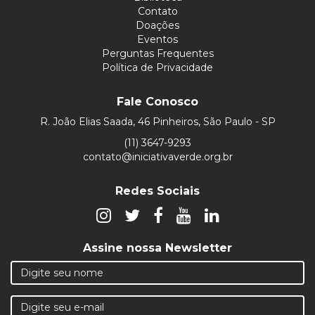
Contato
Doações
Eventos
Perguntas Frequentes
Política de Privacidade
Fale Conosco
R. João Elias Saada, 46 Pinheiros, São Paulo - SP
(11) 3647-9293
contato@iniciativaverde.org.br
Redes Sociais
Assine nossa Newsletter