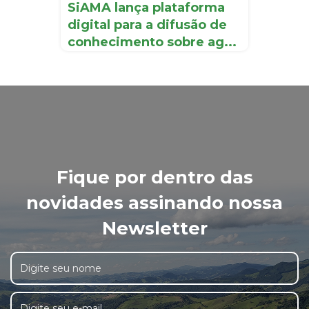
SiAMA lança plataforma
digital para a difusão de
conhecimento sobre ag...
Fique por dentro das
novidades assinando nossa
Newsletter