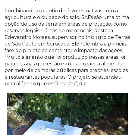
Combinando o plantio de árvores nativas com a
agricultura e o cuidado do solo, SAFs são uma ótima
opção de uso da terra em áreas de proteção, como
reservas legais e áreas de mananciais, destaca
Edevandro Moraes, supervisor no Instituto de Terras
de São Paulo em Sorocaba. Ele relembra a primeira
fase do projeto ao comentar o impacto das ações.
“Muito alimento que foi produzido nessas áreas foi
para pessoas que estão em insegurança alimentar,
por meio de compras públicas para creches, escolas
e restaurantes populares. O projeto se estendeu
para além do que está escrito”, diz.