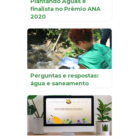
Plantando Águas é
finalista no Prêmio ANA
2020
Perguntas e respostas:
água e saneamento