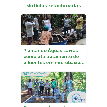
Notícias relacionadas
Plantando Águas Lavras
completa tratamento de
efluentes em microbacia...