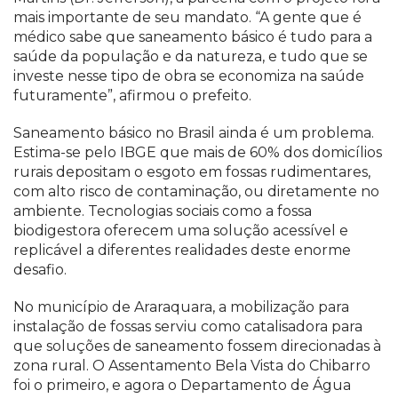
mais importante de seu mandato. “A gente que é
médico sabe que saneamento básico é tudo para a
saúde da população e da natureza, e tudo que se
investe nesse tipo de obra se economiza na saúde
futuramente”, afirmou o prefeito.
Saneamento básico no Brasil ainda é um problema.
Estima-se pelo IBGE que mais de 60% dos domicílios
rurais depositam o esgoto em fossas rudimentares,
com alto risco de contaminação, ou diretamente no
ambiente. Tecnologias sociais como a fossa
biodigestora oferecem uma solução acessível e
replicável a diferentes realidades deste enorme
desafio.
No município de Araraquara, a mobilização para
instalação de fossas serviu como catalisadora para
que soluções de saneamento fossem direcionadas à
zona rural. O Assentamento Bela Vista do Chibarro
foi o primeiro, e agora o Departamento de Água