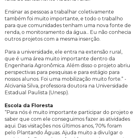
Ensinar as pessoas a trabalhar coletivamente
também foi muito importante, e todo o trabalho
para que comunidades tenham uma nova fonte de
renda, o monitoramento da água... Eu não conhecia
outros projetos com a mesma inserção.
Para a universidade, ele entra na extensão rural,
que é uma área muito importante dentro da
Engenharia Agronômica. Além disso o projeto abriu
perspectivas para pesquisas e para estágio para
nossos alunos. Foi uma mobilização muito forte.” -
Alcivania Silva, professora doutora na Universidade
Estadual Paulista (Unesp).
Escola da Floresta
“Para nós é muito importante participar do projeto e
saber que com ele conseguimos fazer as atividades
aqui. Das visitações nos últimos anos, 70% foram
pelo Plantando Águas. Ajuda muito a divulgar o