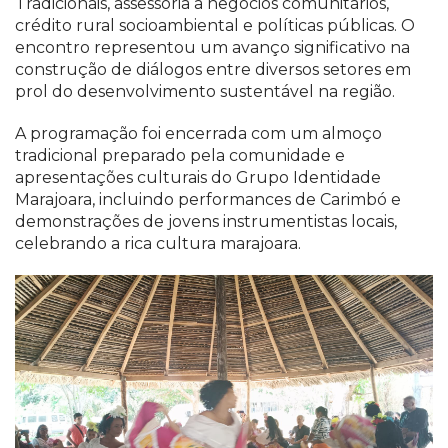
Tradicionais, assessoria a negócios comunitários,
crédito rural socioambiental e políticas públicas. O
encontro representou um avanço significativo na
construção de diálogos entre diversos setores em
prol do desenvolvimento sustentável na região.
A programação foi encerrada com um almoço
tradicional preparado pela comunidade e
apresentações culturais do Grupo Identidade
Marajoara, incluindo performances de Carimbó e
demonstrações de jovens instrumentistas locais,
celebrando a rica cultura marajoara.