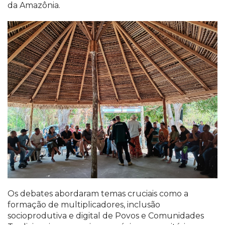
da Amazônia.
Os debates abordaram temas cruciais como a
formação de multiplicadores, inclusão
socioprodutiva e digital de Povos e Comunidades