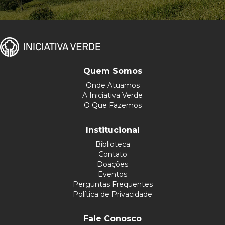
Quem Somos
Onde Atuamos
A Iniciativa Verde
O Que Fazemos
Institucional
Biblioteca
Contato
Doações
Eventos
Perguntas Frequentes
Política de Privacidade
Fale Conosco