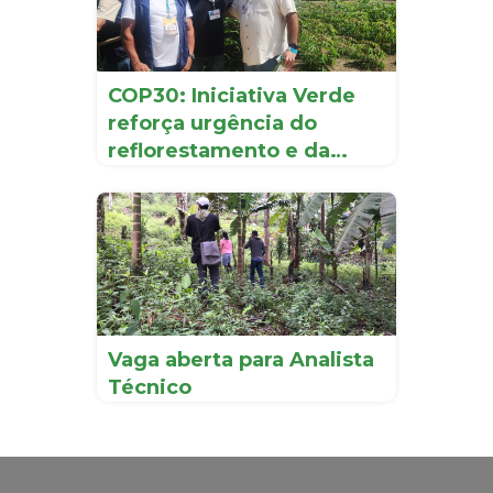
COP30: Iniciativa Verde
reforça urgência do
reflorestamento e da
recup...
Vaga aberta para Analista
Técnico