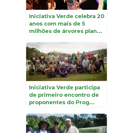
Iniciativa Verde celebra 20
anos com mais de 5
milhões de árvores plan...
Iniciativa Verde participa
de primeiro encontro de
proponentes do Prog...