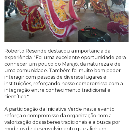
Roberto Resende destacou a importância da
experiência: "Foi uma excelente oportunidade para
conhecer um pouco do Marajó, da natureza e de
uma comunidade. Também foi muito bom poder
interagir com pessoas de diversos lugares e
instituições, reforçando nosso compromisso com a
integração entre conhecimento tradicional e
científico."
A participação da Iniciativa Verde neste evento
reforça o compromisso da organização com a
valorização dos saberes tradicionais e a busca por
modelos de desenvolvimento que alinhem