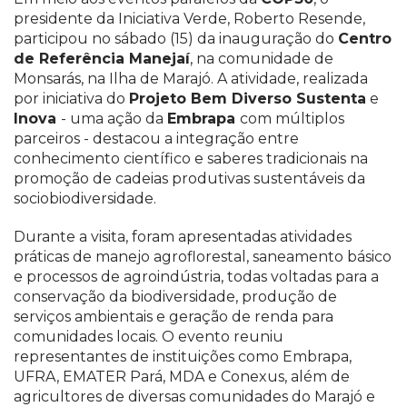
presidente da Iniciativa Verde, Roberto Resende,
participou no sábado (15) da inauguração do
Centro
de Referência Manejaí
, na comunidade de
Monsarás, na Ilha de Marajó. A atividade, realizada
por iniciativa do
Projeto Bem Diverso Sustenta
e
Inova
- uma ação da
Embrapa
com múltiplos
parceiros - destacou a integração entre
conhecimento científico e saberes tradicionais na
promoção de cadeias produtivas sustentáveis da
sociobiodiversidade.
Durante a visita, foram apresentadas atividades
práticas de manejo agroflorestal, saneamento básico
e processos de agroindústria, todas voltadas para a
conservação da biodiversidade, produção de
serviços ambientais e geração de renda para
comunidades locais. O evento reuniu
representantes de instituições como Embrapa,
UFRA, EMATER Pará, MDA e Conexus, além de
agricultores de diversas comunidades do Marajó e