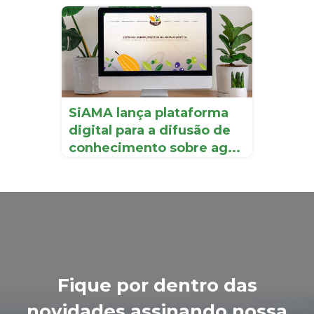
SiAMA lança plataforma
digital para a difusão de
conhecimento sobre ag...
Fique por dentro das
novidades assinando nossa