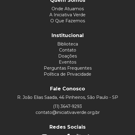
Quem Somos
Onde Atuamos
A Iniciativa Verde
O Que Fazemos
Institucional
Biblioteca
Contato
Doações
Eventos
Perguntas Frequentes
Política de Privacidade
Fale Conosco
R. João Elias Saada, 46 Pinheiros, São Paulo - SP
(11) 3647-9293
contato@iniciativaverde.org.br
Redes Sociais