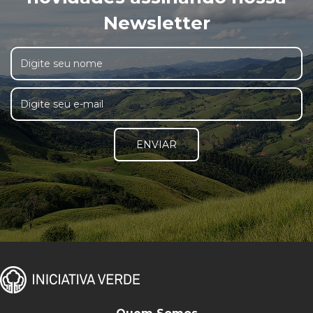
Newsletter
ENVIAR