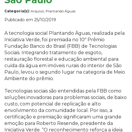
Categoria(s):
Arquivo, Plantando Águas
Publicado em 25/10/2019
A tecnologia social Plantando Águas, realizada pela
Iniciativa Verde, foi premiada no 10º Prêmio
Fundação Banco do Brasil (FBB) de Tecnologias
Sociais. Integrando tratamento de esgoto,
restauração florestal e educação ambiental para
cuida da água em imóveis rurais do interior de São
Paulo, levou o segundo lugar na categoria de Meio
Ambiente do prêmio.
Tecnologias sociais são entendidas pela FBB como
soluções inovadoras para problemas sociais, de baixo
custo, com potencial de replicação e alto
envolvimento da comunidade local. Por isso, a
certificação e premiação significaram uma grande
emoção para Roberto Resende, presidente da
Iniciativa Verde. “O reconhecimento reforça a ideia