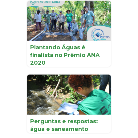
Plantando Águas é
finalista no Prêmio ANA
2020
Perguntas e respostas:
água e saneamento