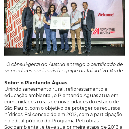
O cônsul-geral da Áustria entrega o certificado de
vencedores nacionais à equipe da Iniciativa Verde.
Sobre o Plantando Águas
Unindo saneamento rural, reflorestamento e
educação ambiental, o Plantando Águas atua em
comunidades rurais de nove cidades do estado de
São Paulo, com o objetivo de proteger os recursos
hídricos. Foi concebido em 2012, com a participação
no edital público do Programa Petrobras
Socioambiental, e teve sua primeira etapa de 2013 a