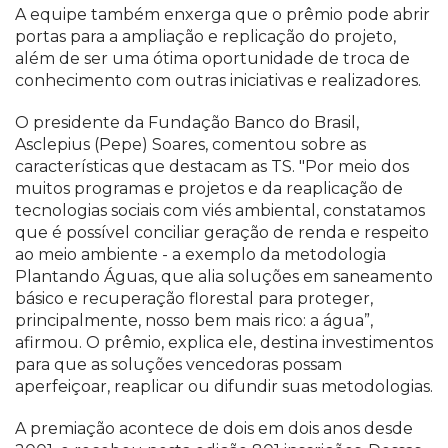
A equipe também enxerga que o prêmio pode abrir
portas para a ampliação e replicação do projeto,
além de ser uma ótima oportunidade de troca de
conhecimento com outras iniciativas e realizadores.
O presidente da Fundação Banco do Brasil,
Asclepius (Pepe) Soares, comentou sobre as
características que destacam as TS. "Por meio dos
muitos programas e projetos e da reaplicação de
tecnologias sociais com viés ambiental, constatamos
que é possível conciliar geração de renda e respeito
ao meio ambiente - a exemplo da metodologia
Plantando Águas, que alia soluções em saneamento
básico e recuperação florestal para proteger,
principalmente, nosso bem mais rico: a água”,
afirmou. O prêmio, explica ele, destina investimentos
para que as soluções vencedoras possam
aperfeiçoar, reaplicar ou difundir suas metodologias.
A premiação acontece de dois em dois anos desde