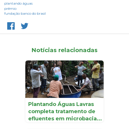
plantando águas
prêmio
fundação banco do brasil
Notícias relacionadas
Plantando Águas Lavras
completa tratamento de
efluentes em microbacia...