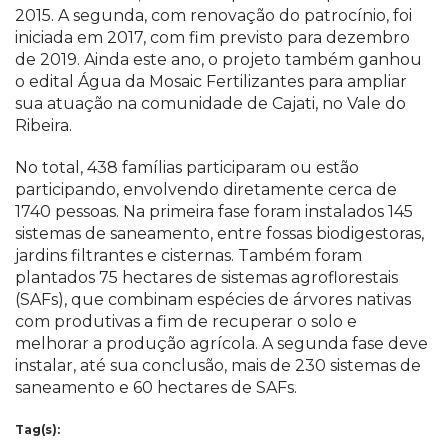
2015. A segunda, com renovação do patrocínio, foi
iniciada em 2017, com fim previsto para dezembro
de 2019. Ainda este ano, o projeto também ganhou
o edital Água da Mosaic Fertilizantes para ampliar
sua atuação na comunidade de Cajati, no Vale do
Ribeira.
No total, 438 famílias participaram ou estão
participando, envolvendo diretamente cerca de
1740 pessoas. Na primeira fase foram instalados 145
sistemas de saneamento, entre fossas biodigestoras,
jardins filtrantes e cisternas. Também foram
plantados 75 hectares de sistemas agroflorestais
(SAFs), que combinam espécies de árvores nativas
com produtivas a fim de recuperar o solo e
melhorar a produção agrícola. A segunda fase deve
instalar, até sua conclusão, mais de 230 sistemas de
saneamento e 60 hectares de SAFs.
Tag(s):