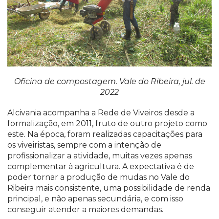
Oficina de compostagem. Vale do Ribeira, jul. de
2022
Alcivania acompanha a Rede de Viveiros desde a
formalização, em 2011, fruto de outro projeto como
este. Na época, foram realizadas capacitações para
os viveiristas, sempre com a intenção de
profissionalizar a atividade, muitas vezes apenas
complementar à agricultura. A expectativa é de
poder tornar a produção de mudas no Vale do
Ribeira mais consistente, uma possibilidade de renda
principal, e não apenas secundária, e com isso
conseguir atender a maiores demandas.