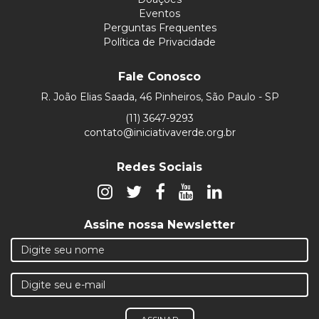
Eventos
Perguntas Frequentes
Política de Privacidade
Fale Conosco
R. João Elias Saada, 46 Pinheiros, São Paulo - SP
(11) 3647-9293
contato@iniciativaverde.org.br
Redes Sociais
Assine nossa Newsletter