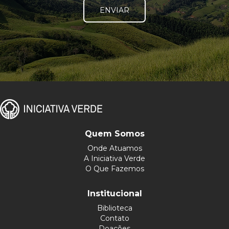
ENVIAR
Quem Somos
Onde Atuamos
A Iniciativa Verde
O Que Fazemos
Institucional
Biblioteca
Contato
Doações