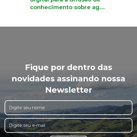
conhecimento sobre ag...
Fique por dentro das
novidades assinando nossa
Newsletter