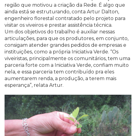
região que motivou a criação da Rede. É algo que
ainda está se estruturando, conta Artur Dalton,
engenheiro florestal contratado pelo projeto para
visitar os viveiros e prestar assistência técnica.
Um dos objetivos do trabalho é auxiliar nessas
articulações, para que os produtores, em conjunto,
consigam atender grandes pedidos de empresas e
instituições, como a própria Iniciativa Verde. “Os
viveiristas, principalmente os comunitários, tem uma
parceria forte com a Iniciativa Verde, confiam muito
nela, e essa parceria tem contribuído pra eles
aumentarem renda, a produção, a terem mais
esperança”, relata Artur.