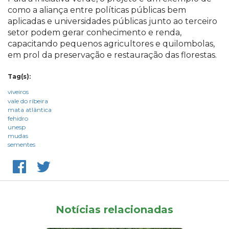
como a aliança entre políticas públicas bem
aplicadas e universidades públicas junto ao terceiro
setor podem gerar conhecimento e renda,
capacitando pequenos agricultores e quilombolas,
em prol da preservação e restauração das florestas.
Tag(s):
viveiros
vale do ribeira
mata atlântica
fehidro
unesp
mudas
sementes
Notícias relacionadas