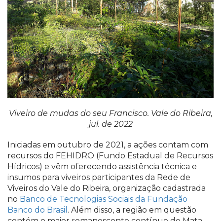
Viveiro de mudas do seu Francisco. Vale do Ribeira,
jul. de 2022
Iniciadas em outubro de 2021, a ações contam com
recursos do FEHIDRO (Fundo Estadual de Recursos
Hídricos) e vêm oferecendo assistência técnica e
insumos para viveiros participantes da Rede de
Viveiros do Vale do Ribeira, organização cadastrada
no
Banco de Tecnologias Sociais da Fundação
Banco do Brasil
. Além disso, a região em questão
contém o maior remanescente contínuo de Mata