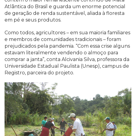
Atlântica do Brasil e guarda um enorme potencial
de geração de renda sustentável, aliada à floresta
em pé e seus produtos.
Como todos, agricultores – em sua maioria familiares
e membros de comunidades tradicionais – foram
prejudicados pela pandemia. “Com essa crise alguns
estavam literalmente vendendo o almoço para
comprar a janta”, conta Alcivania Silva, professora da
Universidade Estadual Paulista (Unesp), campus de
Registro, parceira do projeto.