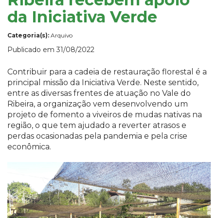
da Iniciativa Verde
Categoria(s):
Arquivo
Publicado em 31/08/2022
Contribuir para a cadeia de restauração florestal é a
principal missão da Iniciativa Verde. Neste sentido,
entre as diversas frentes de atuação no Vale do
Ribeira, a organização vem desenvolvendo um
projeto de fomento a viveiros de mudas nativas na
região, o que tem ajudado a reverter atrasos e
perdas ocasionadas pela pandemia e pela crise
econômica.