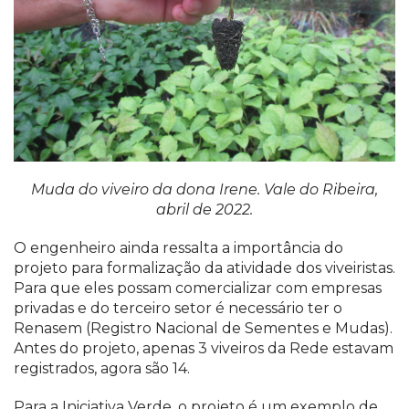
Muda do viveiro da dona Irene. Vale do Ribeira,
abril de 2022.
O engenheiro ainda ressalta a importância do
projeto para formalização da atividade dos viveiristas.
Para que eles possam comercializar com empresas
privadas e do terceiro setor é necessário ter o
Renasem (Registro Nacional de Sementes e Mudas).
Antes do projeto, apenas 3 viveiros da Rede estavam
registrados, agora são 14.
Para a Iniciativa Verde, o projeto é um exemplo de