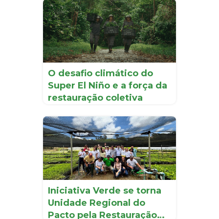
O desafio climático do
Super El Niño e a força da
restauração coletiva
Iniciativa Verde se torna
Unidade Regional do
Pacto pela Restauração