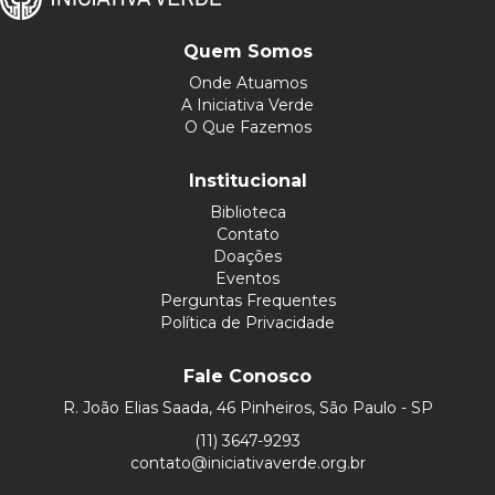
Quem Somos
Onde Atuamos
A Iniciativa Verde
O Que Fazemos
Institucional
Biblioteca
Contato
Doações
Eventos
Perguntas Frequentes
Política de Privacidade
Fale Conosco
R. João Elias Saada, 46 Pinheiros, São Paulo - SP
(11) 3647-9293
contato@iniciativaverde.org.br