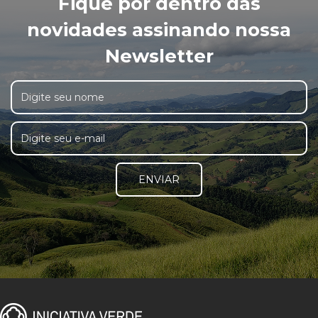
Fique por dentro das
novidades assinando nossa
Newsletter
ENVIAR