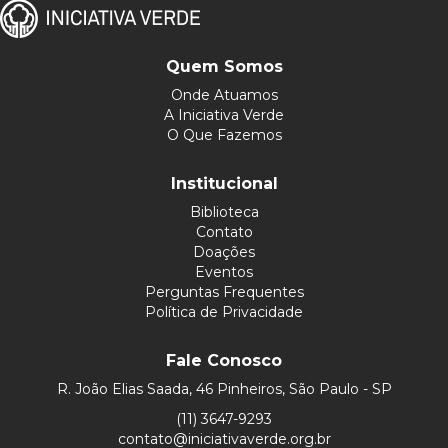
Quem Somos
Onde Atuamos
A Iniciativa Verde
O Que Fazemos
Institucional
Biblioteca
Contato
Doações
Eventos
Perguntas Frequentes
Política de Privacidade
Fale Conosco
R. João Elias Saada, 46 Pinheiros, São Paulo - SP
(11) 3647-9293
contato@iniciativaverde.org.br