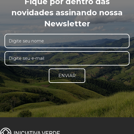
Fique por dentro das
novidades assinando nossa
Newsletter
ENVIAR