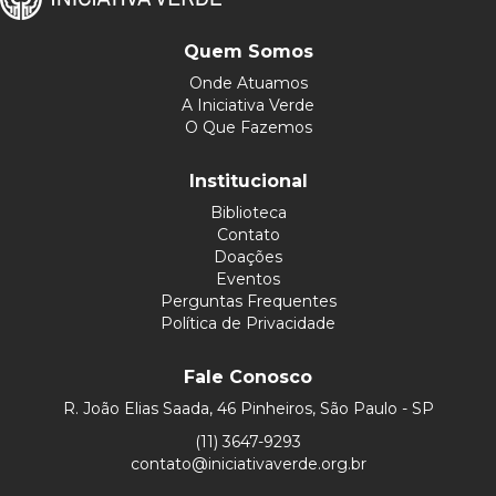
Quem Somos
Onde Atuamos
A Iniciativa Verde
O Que Fazemos
Institucional
Biblioteca
Contato
Doações
Eventos
Perguntas Frequentes
Política de Privacidade
Fale Conosco
R. João Elias Saada, 46 Pinheiros, São Paulo - SP
(11) 3647-9293
contato@iniciativaverde.org.br